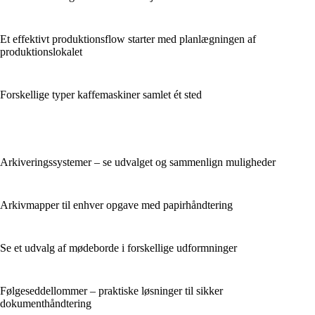
Et effektivt produktionsflow starter med planlægningen af
produktionslokalet
Forskellige typer kaffemaskiner samlet ét sted
Arkiveringssystemer – se udvalget og sammenlign muligheder
Arkivmapper til enhver opgave med papirhåndtering
Se et udvalg af mødeborde i forskellige udformninger
Følgeseddellommer – praktiske løsninger til sikker
dokumenthåndtering