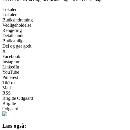
Lokaler
Lokaler
Butiksindretning
Vedligeholdelse
Rengøring
Detailhandel
Butiksmiljø
Del og gør godt
X
Facebook
Instagram
LinkedIn
YouTube
Pinterest
TikTok
Mail
RSS
Brigitte Odgaard
Brigitte
Odgaard
Læs også: